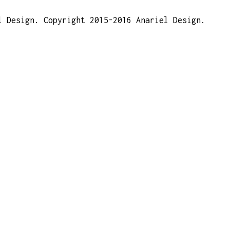
l Design. Copyright 2015-2016 Anariel Design.