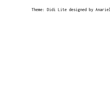
Theme: Didi Lite designed by Anarie