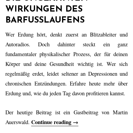
WIRKUNGEN DES
BARFUSSLAUFENS
Wer Erdung hört, denkt zuerst an Blitzableiter und
Autoradios. Doch dahinter steckt ein ganz
fundamentaler physikalischer Prozess, der für deinen
Körper und deine Gesundheit wichtig ist. Wer sich
regelmäßig erdet, leidet seltener an Depressionen und
chronischen Entzündungen. Erfahre heute mehr über
Erdung und, wie du jeden Tag davon profitieren kannst.
Der heutige Beitrag ist ein Gastbeitrag von Martin
Continue reading
„
→
Auerswald.
G